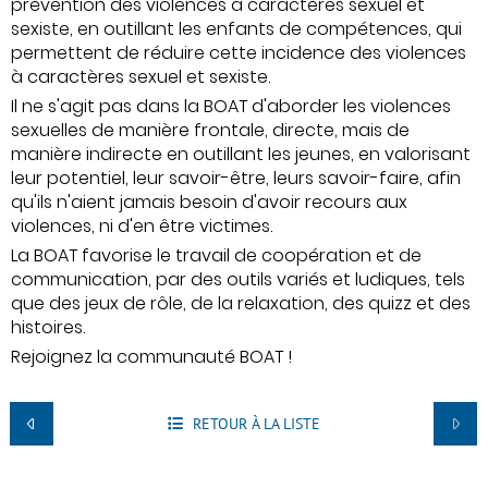
prévention des violences à caractères sexuel et
sexiste, en outillant les enfants de compétences, qui
permettent de réduire cette incidence des violences
à caractères sexuel et sexiste.
Il ne s'agit pas dans la BOAT d'aborder les violences
sexuelles de manière frontale, directe, mais de
manière indirecte en outillant les jeunes, en valorisant
leur potentiel, leur savoir-être, leurs savoir-faire, afin
qu'ils n'aient jamais besoin d'avoir recours aux
violences, ni d'en être victimes.
La BOAT favorise le travail de coopération et de
communication, par des outils variés et ludiques, tels
que des jeux de rôle, de la relaxation, des quizz et des
histoires.
Rejoignez la communauté BOAT !
RETOUR À LA LISTE