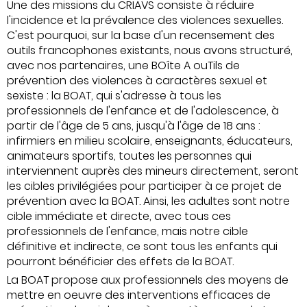
Une des missions du CRIAVS consiste à réduire
l'incidence et la prévalence des violences sexuelles.
C'est pourquoi, sur la base d'un recensement des
outils francophones existants, nous avons structuré,
avec nos partenaires, une BOîte A ouTils de
prévention des violences à caractères sexuel et
sexiste : la BOAT, qui s'adresse à tous les
professionnels de l'enfance et de l'adolescence, à
partir de l'âge de 5 ans, jusqu'à l'âge de 18 ans :
infirmiers en milieu scolaire, enseignants, éducateurs,
animateurs sportifs, toutes les personnes qui
interviennent auprès des mineurs directement, seront
les cibles privilégiées pour participer à ce projet de
prévention avec la BOAT. Ainsi, les adultes sont notre
cible immédiate et directe, avec tous ces
professionnels de l'enfance, mais notre cible
définitive et indirecte, ce sont tous les enfants qui
pourront bénéficier des effets de la BOAT.
La BOAT propose aux professionnels des moyens de
mettre en oeuvre des interventions efficaces de