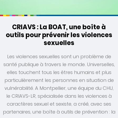
CRIAVS : La BOAT, une boîte à
outils pour prévenir les violences
sexuelles
Les violences sexuelles sont un problème de
santé publique à travers le monde. Universelles,
elles touchent tous les êtres humains et plus
particulièrement les personnes en situation de
vulnérabilité. A Montpellier, une équipe du CHU,
le CRIAVS-LR, spécialisée dans les violences à
caractères sexuel et sexiste, a créé, avec ses
partenaires, une boîte à outils de prévention : la