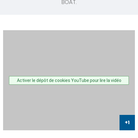
BOAT.
Activer le dépôt de cookies YouTube pour lire la vidéo