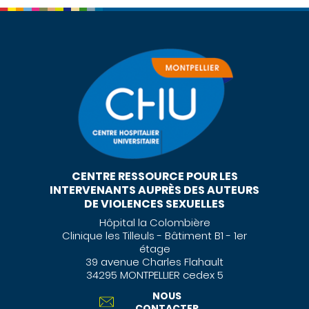
CENTRE RESSOURCE POUR LES
INTERVENANTS AUPRÈS DES AUTEURS
DE VIOLENCES SEXUELLES
Hôpital la Colombière
Clinique les Tilleuls - Bâtiment B1 - 1er
étage
39 avenue Charles Flahault
34295 MONTPELLIER cedex 5
NOUS
CONTACTER