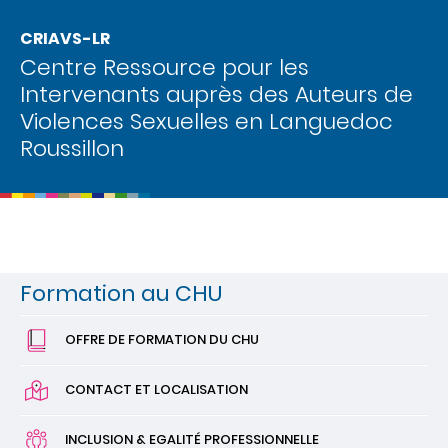
CRIAVS-LR
Centre Ressource pour les
Intervenants auprès des Auteurs de
Violences Sexuelles en Languedoc
Roussillon
Formation au CHU
OFFRE DE FORMATION DU CHU
CONTACT ET LOCALISATION
INCLUSION & EGALITÉ PROFESSIONNELLE