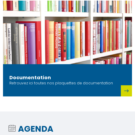
Documentation
Retrouvez ici toutes nos plaquettes de documentation
AGENDA