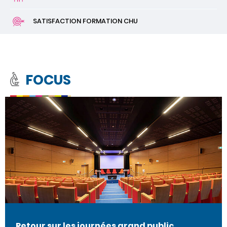
SATISFACTION FORMATION CHU
FOCUS
Retour sur les journées grand public