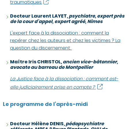
traumatiques.
Docteur Laurent LAYET,
psychiatre, expert près
de la cour d'appel, expert agréé, Nîmes
L'expert face à la dissociation : comment la
repérer chez les auteurs et chez les victimes ? La
question du discernement.
Maître Iris CHRISTOL,
ancien vice-bâtonnier,
avocate au barreau de Montpellier
La Justice face à la dissociation : comment est-
elle judiciairement prise en compte ?
Le programme de l’après-midi
Docteur Hélène DENIS,
pédopsychiatre