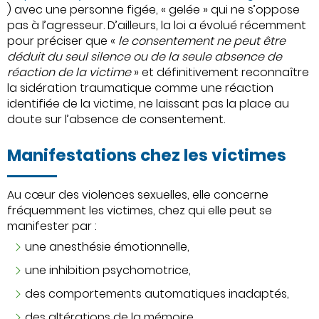
) avec une personne figée, « gelée » qui ne s’oppose
pas à l’agresseur. D’ailleurs, la loi a évolué récemment
pour préciser que «
le consentement ne peut être
déduit du seul silence ou de la seule absence de
réaction de la victime
» et définitivement reconnaître
la sidération traumatique comme une réaction
identifiée de la victime, ne laissant pas la place au
doute sur l’absence de consentement.
Manifestations chez les victimes
Au cœur des violences sexuelles, elle concerne
fréquemment les victimes, chez qui elle peut se
manifester par :
une anesthésie émotionnelle,
une inhibition psychomotrice,
des comportements automatiques inadaptés,
des altérations de la mémoire,