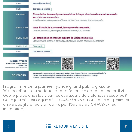
Programme de la journée hybride grand public gratuite :
"dissociation traumatique : quand l'esprit se coupe de ce qu'il vit.
Quelle place chez les victimes et auteurs de violences sexuelles ?".
Cette journée est organisée le 04/06/2026 au CHU de Montpellier et
en visioconférence via Teams par l’équipe du CRIAVS-LR (sur
inscription).
RETOUR À LA LISTE