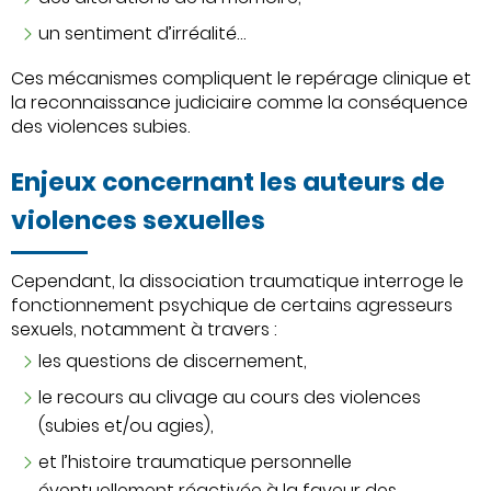
un sentiment d’irréalité…
Ces mécanismes compliquent le repérage clinique et
la reconnaissance judiciaire comme la conséquence
des violences subies.
Enjeux concernant les auteurs de
violences sexuelles
Cependant, la dissociation traumatique interroge le
fonctionnement psychique de certains agresseurs
sexuels, notamment à travers :
les questions de discernement,
le recours au clivage au cours des violences
(subies et/ou agies),
et l’histoire traumatique personnelle
éventuellement réactivée à la faveur des