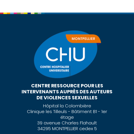
CENTRE RESSOURCE POUR LES
INTERVENANTS AUPRÈS DES AUTEURS
DE VIOLENCES SEXUELLES
Hôpital la Colombière
Clinique les Tilleuls - Bâtiment B1 - 1er
étage
39 avenue Charles Flahault
34295 MONTPELLIER cedex 5