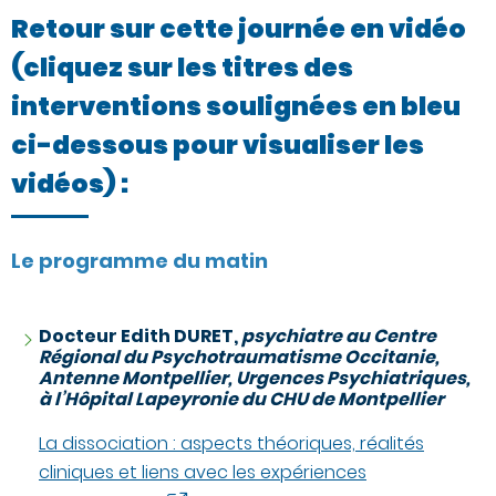
Retour sur cette journée en vidéo
(cliquez sur les titres des
interventions soulignées en bleu
ci-dessous pour visualiser les
vidéos) :
Le programme du matin
Docteur Edith DURET,
psychiatre au Centre
Régional du Psychotraumatisme Occitanie,
Antenne Montpellier, Urgences Psychiatriques,
à l’Hôpital Lapeyronie du CHU de Montpellier
La dissociation : aspects théoriques, réalités
cliniques et liens avec les expériences