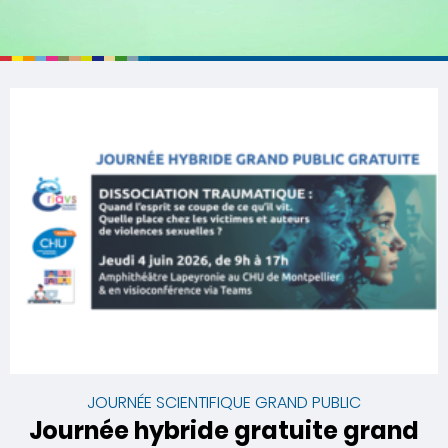
JOURNÉE SCIENTIFIQUE GRAND PUBLIC
Journée hybride gratuite grand